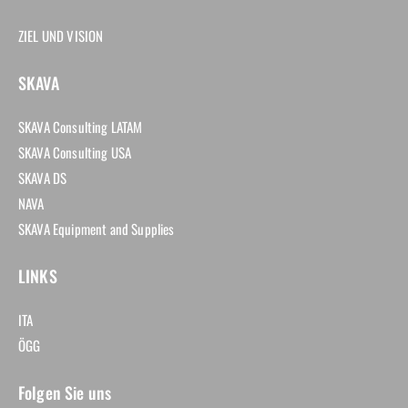
ZIEL UND VISION
SKAVA
SKAVA Consulting LATAM
SKAVA Consulting USA
SKAVA DS
NAVA
SKAVA Equipment and Supplies
LINKS
ITA
ÖGG
Folgen Sie uns