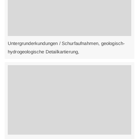
Untergrunderkundungen / Schurfaufnahmen, geologisch-
hydrogeologische Detailkartierung,