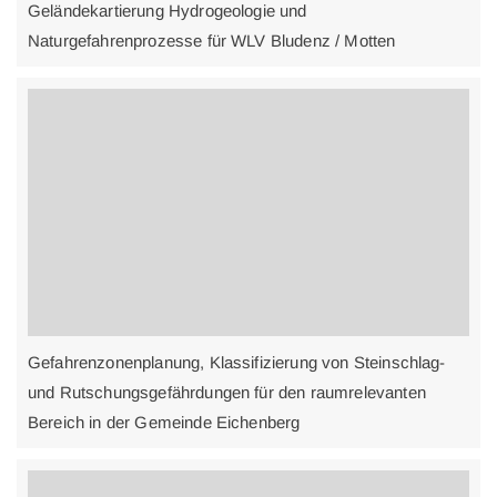
Geländekartierung Hydrogeologie und
Naturgefahrenprozesse für WLV Bludenz / Motten
Gefahrenzonenplanung, Klassifizierung von Steinschlag-
und Rutschungsgefährdungen für den raumrelevanten
Bereich in der Gemeinde Eichenberg