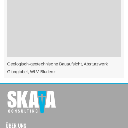
Geologisch-geotechnische Bauaufsicht, Absturzwerk
Glongtobel, WLV Bludenz
ÜBER UNS