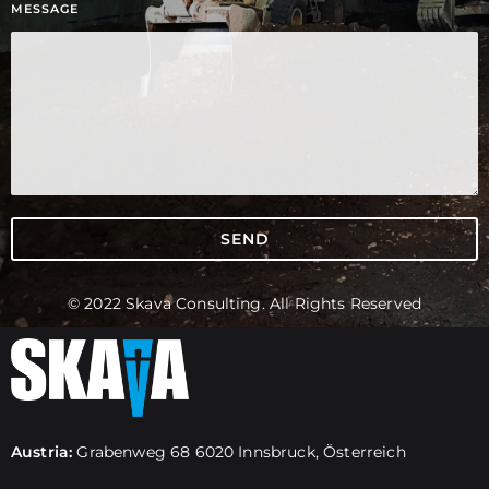
MESSAGE
SEND
© 2022 Skava Consulting. All Rights Reserved
Austria:
Grabenweg 68 6020 Innsbruck, Österreich