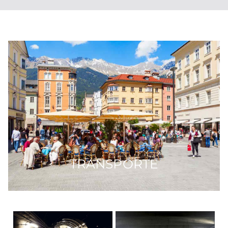
TRANSPORTE