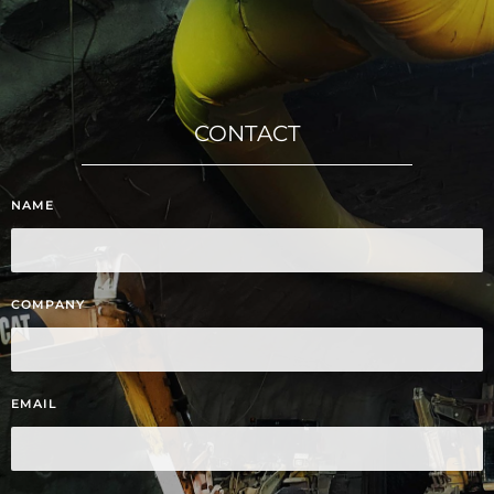
CONTACT
NAME
COMPANY
EMAIL