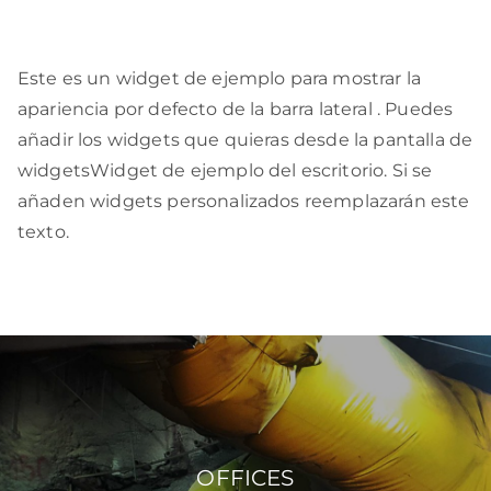
Widget de ejemplo
Este es un widget de ejemplo para mostrar la
apariencia por defecto de la barra lateral . Puedes
añadir los widgets que quieras desde la pantalla de
widgetsWidget de ejemplo del escritorio. Si se
añaden widgets personalizados reemplazarán este
texto.
OFFICES