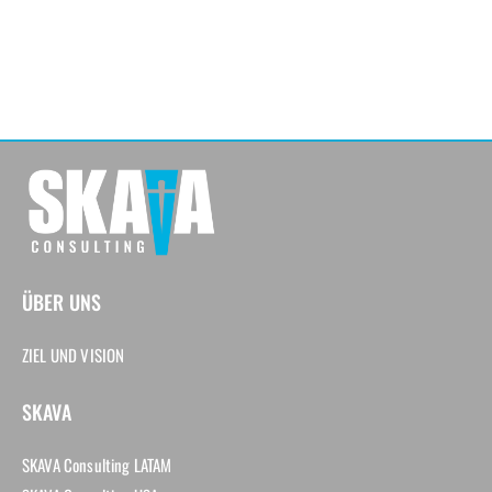
ÜBER UNS
ZIEL UND VISION
SKAVA
SKAVA Consulting LATAM