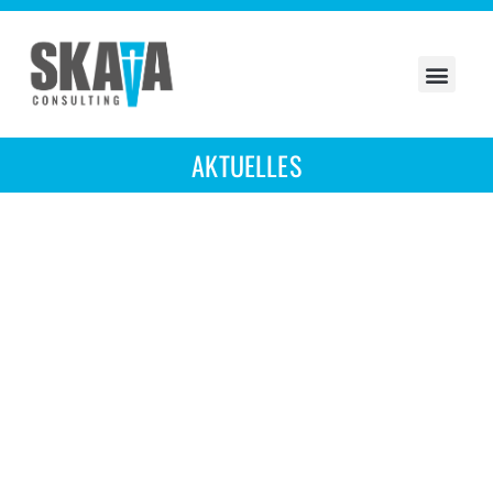
AKTUELLES