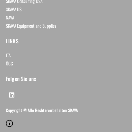
SKAVA Consulting USA
SKAVA DS
NAVA
SKAVA Equipment and Supplies
LINKS
ITA
ÖGG
Folgen Sie uns
Copyright © Alle Rechte vorbehalten SKAVA